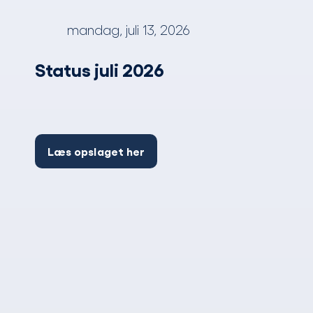
mandag, juli 13, 2026
Status juli 2026
Læs opslaget her