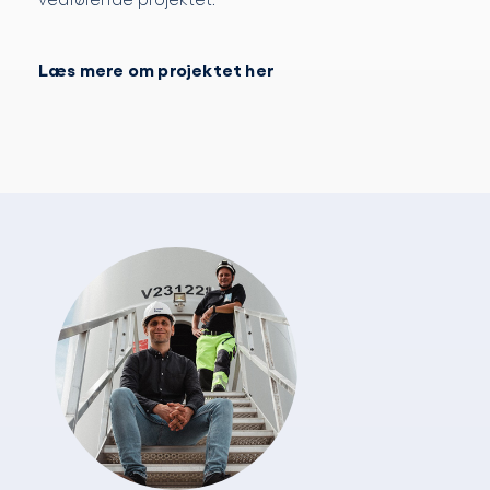
Læs mere om projektet her