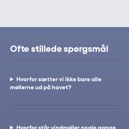
Ofte stillede spørgsmål
Hvorfor sætter vi ikke bare alle
møllerne ud på havet?
Hvorfor står vindmøller nogle gange