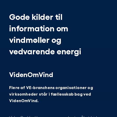
Gode kilder til
information om
vindmøller og
vedvarende energi
VidenOmVind
Flere af VE-branchens organisationer og
virksomheder står i fællesskab bag ved
VidenOmVind.