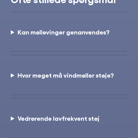
Kan møllevinger genanvendes?
Hvor meget må vindmøller støje?
Vedrørende lavfrekvent støj