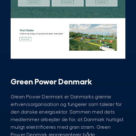
Green Power Denmark
Green Power Denmark er Danmarks grønne
erhvervsorganisation og fungerer som talerør for
den danske energisektor. Sammen med dets
medlemmer arbejder de for, at Danmark hurtigst
muligt elektrificeres med grøn strøm. Green
Power Denmark repræsenterer både