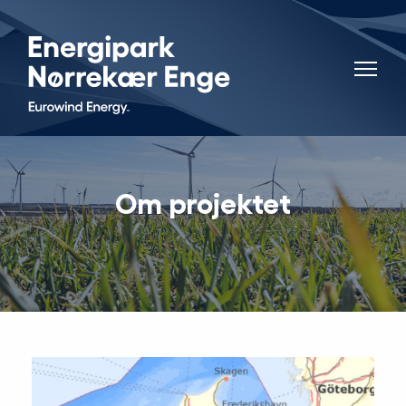
Om projektet