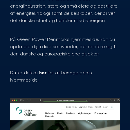
energiindustrien, store og små ejere og opstillere
af energiteknologi samt de selskaber, der driver
det danske elnet og handler med energien.
På Green Power Denmarks hjemmeside, kan du
opdatere dig i diverse nyheder, der relatere sig til
den danske og europæiske energisektor.
her
Du kan klikke
for at besøge deres
hjemmeside.